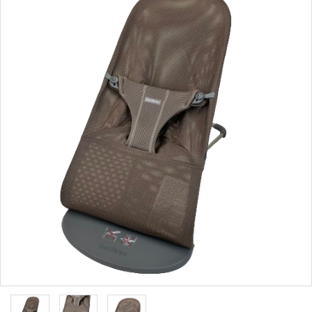
ブランドから選ぶ
コンテンツ
INFORMATIOM
ご利用ガイド
お問い合わせ
特定商取引法表示
プライバシーポリシー