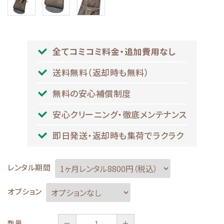
全てコミコミ料金・追加費用なし
送料無料（返却時も無料）
無料の安心補償制度
安心クリーニング・徹底メンテナンス
即日発送・返却時も集荷でラクラク
レンタル期間
オプション
－
＋
数量