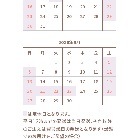
16
17
18
19
20
21
22
23
24
25
26
27
28
29
30
31
2026年9月
日
月
火
水
木
金
土
1
2
3
4
5
6
7
8
9
10
11
12
13
14
15
16
17
18
19
20
21
22
23
24
25
26
27
28
29
30
は定休日となります。
平日12時までの発送は当日発送、それ以降
のご注文は翌営業日の発送となります（最短
でのお届けをご希望の場合）。