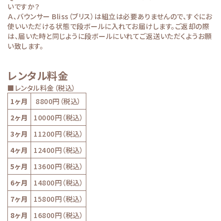
いですか？
Ａ、バウンサー Bliss（ブリス）は組立は必要ありませんので、すぐにお
使いいただける状態で段ボールに入れてお届けします。ご返却の際
は、届いた時と同じように段ボールにいれてご返送いただくようお願
い致します。
レンタル料金
■レンタル料金（税込）
1ヶ月
8800円（税込）
2ヶ月
10000円（税込）
3ヶ月
11200円（税込）
4ヶ月
12400円（税込）
5ヶ月
13600円（税込）
6ヶ月
14800円（税込）
7ヶ月
15800円（税込）
8ヶ月
16800円（税込）