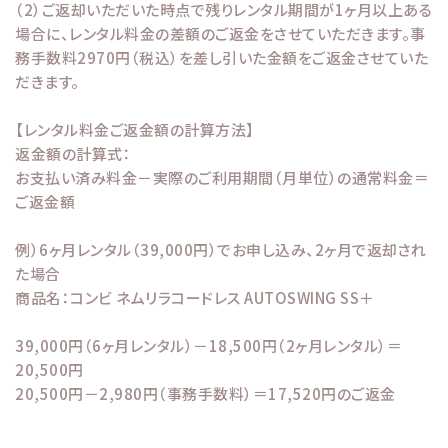
（2）ご返却いただいた時点で残りレンタル期間が1ヶ月以上ある
場合に、レンタル料金の差額のご返金をさせていただきます。事
務手数料2970円（税込）を差し引いた金額をご返金させていた
だきます。
【レンタル料金ご返金額の計算方法】
返金額の計算式：
お支払い済み料金－実際のご利用期間（月単位）の通常料金＝
ご返金額
例）6ヶ月レンタル（39,000円）でお申し込み、2ヶ月で返却され
た場合
商品名：コンビ ネムリラコードレス AUTOSWING SS＋
39,000円（6ヶ月レンタル）－18,500円（2ヶ月レンタル）＝
20,500円
20,500円－2,980円（事務手数料）＝17,520円のご返金