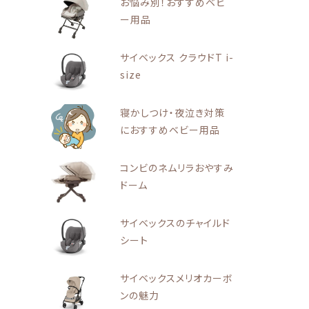
お悩み別！おすすめベビ
ー用品
サイベックス クラウドT i-
size
寝かしつけ・夜泣き対策
におすすめベビー用品
コンビのネムリラおやすみ
ドーム
サイベックスのチャイルド
シート
サイベックスメリオカーボ
ンの魅力