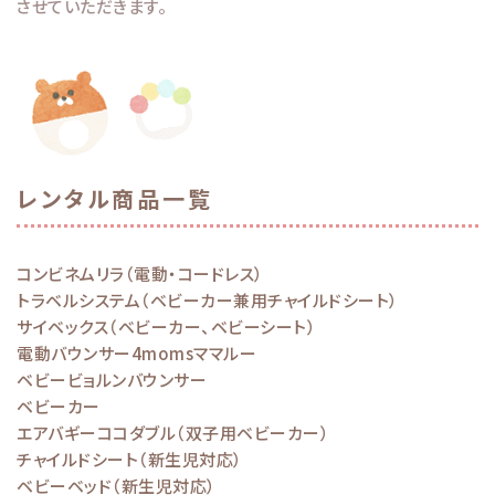
させていただきます。
レンタル商品一覧
コンビネムリラ（電動・コードレス）
トラベルシステム（ベビーカー兼用チャイルドシート）
サイベックス（ベビーカー、ベビーシート）
電動バウンサー4momsママルー
ベビービョルンバウンサー
ベビーカー
エアバギーココダブル（双子用ベビーカー）
チャイルドシート（新生児対応）
ベビーベッド（新生児対応）