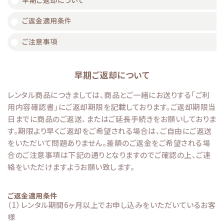
早期ご返却について
ご返金適用条件
ご注意事項
早期ご返却について
レンタル商品につきましては、商品とご一緒にお送りする「ご利
用内容確認書」にご返却期限を記載しております。ご返却期限当
日までに商品のご返送、またはご延長手続きをお願いしておりま
す。期限より早くご返却をご希望される場合は、ご自由にご返送
をいただいて問題ありません。差額のご返金をご希望される場
合のご注意事項は下記の通りとなりますのでご確認の上、ご連
絡をいただけますようお願い致します。
ご返金適用条件
（1）レンタル期間6ヶ月以上でお申し込みをいただいているお客
様