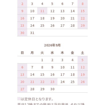
2
3
4
5
6
7
8
9
10
11
12
13
14
15
16
17
18
19
20
21
22
23
24
25
26
27
28
29
30
31
2026年9月
日
月
火
水
木
金
土
1
2
3
4
5
6
7
8
9
10
11
12
13
14
15
16
17
18
19
20
21
22
23
24
25
26
27
28
29
30
は定休日となります。
平日12時までの発送は当日発送、それ以降