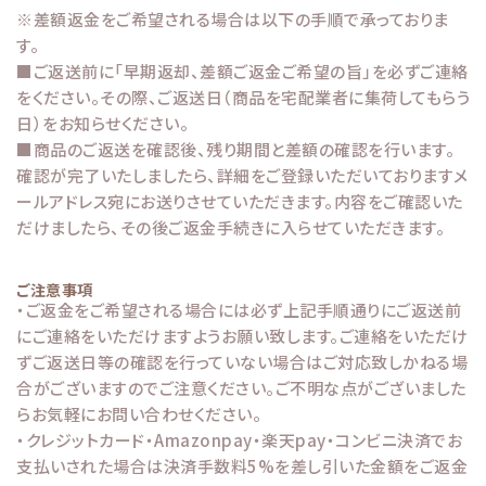
※差額返金をご希望される場合は以下の手順で承っておりま
す。
■ご返送前に「早期返却、差額ご返金ご希望の旨」を必ずご連絡
をください。その際、ご返送日（商品を宅配業者に集荷してもらう
日）をお知らせください。
■商品のご返送を確認後、残り期間と差額の確認を行います。
確認が完了いたしましたら、詳細をご登録いただいておりますメ
ールアドレス宛にお送りさせていただきます。内容をご確認いた
だけましたら、その後ご返金手続きに入らせていただきます。
ご注意事項
・ご返金をご希望される場合には必ず上記手順通りにご返送前
にご連絡をいただけますようお願い致します。ご連絡をいただけ
ずご返送日等の確認を行っていない場合はご対応致しかねる場
合がございますのでご注意ください。ご不明な点がございました
らお気軽にお問い合わせください。
・クレジットカード・Amazonpay・楽天pay・コンビニ決済でお
支払いされた場合は決済手数料5%を差し引いた金額をご返金