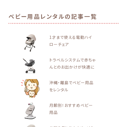
ベビー用品レンタルの記事一覧
1才まで使える電動ハイ
ローチェア
トラベルシステムで赤ちゃ
んとのお出かけが快適に
沖縄・離島でベビー用品
をレンタル
月齢別！おすすめベビー
用品