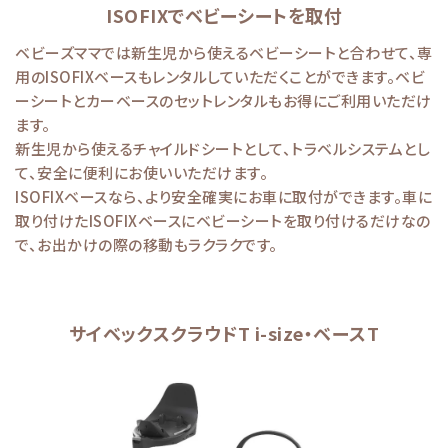
ISOFIXでベビーシートを取付
ベビーズママでは新生児から使えるベビーシートと合わせて、専
用のISOFIXベースもレンタルしていただくことができます。ベビ
ーシートとカーベースのセットレンタルもお得にご利用いただけ
ます。
新生児から使えるチャイルドシートとして、トラベルシステムとし
て、安全に便利にお使いいただけます。
ISOFIXベースなら、より安全確実にお車に取付ができます。車に
取り付けたISOFIXベースにベビーシートを取り付けるだけなの
で、お出かけの際の移動もラクラクです。
サイベックスクラウドT i-size・ベースT