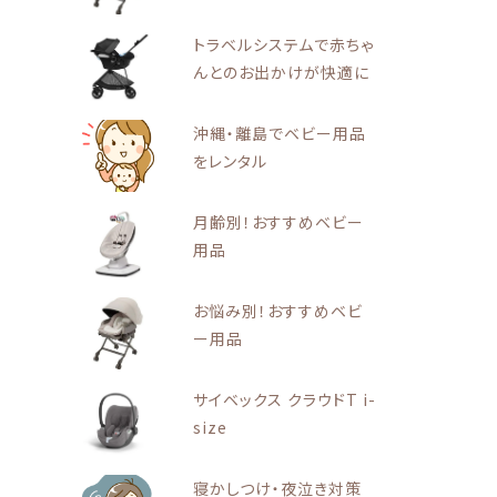
トラベルシステムで赤ちゃ
んとのお出かけが快適に
沖縄・離島でベビー用品
をレンタル
月齢別！おすすめベビー
用品
お悩み別！おすすめベビ
ー用品
サイベックス クラウドT i-
size
寝かしつけ・夜泣き対策