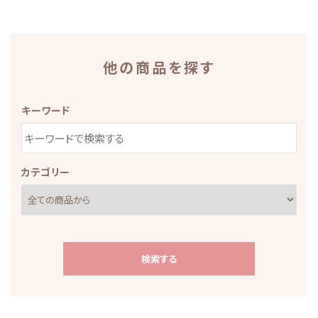
他の商品を探す
キーワード
カテゴリー
検索する