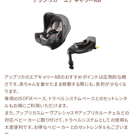
アップリカのエアキャリーABのおすすめポイントは圧倒的な軽
さです。赤ちゃんを乗せたまま移動する際にも、負担が少なくな
ります。
専用のISOFIXベース、トラベルシステムベースとのセットレンタ
ルもお得にご利用いただけます。
また、アップリカスムーヴプレシャスやアップリカルーチェなどの
対応ベビーカーに取り付けて、トラベルシステムとしての使用も
大変便利です。お得なベビーカーとのセットレンタルもございま