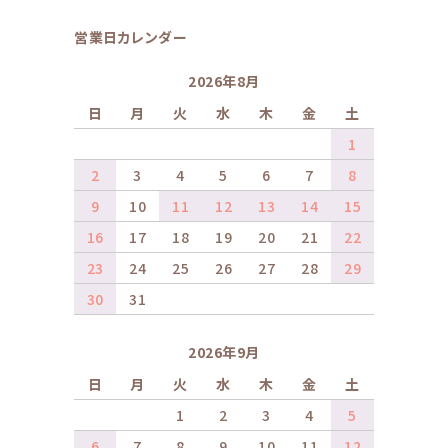
営業日カレンダー
キーワード
2026年8月
日
月
火
水
木
金
土
1
カテゴリー
2
3
4
5
6
7
8
9
10
11
12
13
14
15
16
17
18
19
20
21
22
23
24
25
26
27
28
29
検索する
30
31
2026年9月
日
月
火
水
木
金
土
1
2
3
4
5
6
7
8
9
10
11
12