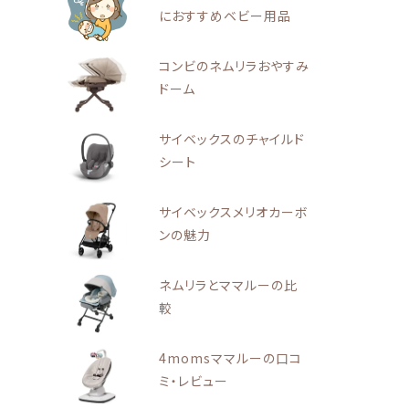
におすすめベビー用品
コンビのネムリラおやすみ
ドーム
サイベックスのチャイルド
シート
サイベックスメリオカーボ
ンの魅力
ネムリラとママルーの比
較
4momsママルーの口コ
ミ・レビュー