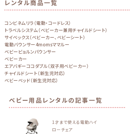
レンタル商品一覧
コンビネムリラ（電動・コードレス）
トラベルシステム（ベビーカー兼用チャイルドシート）
サイベックス（ベビーカー、ベビーシート）
電動バウンサー4momsママルー
ベビービョルンバウンサー
ベビーカー
エアバギーココダブル（双子用ベビーカー）
チャイルドシート（新生児対応）
ベビーベッド（新生児対応）
ベビー用品レンタルの記事一覧
1才まで使える電動ハイ
ローチェア