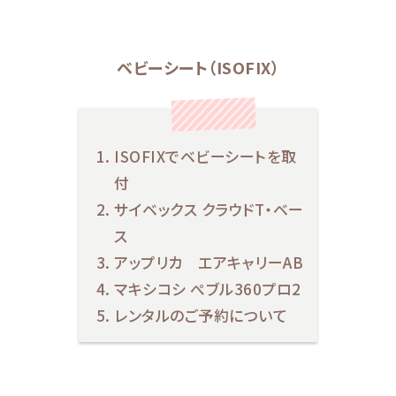
ベビーシート（ISOFIX）
ISOFIXでベビーシートを取
付
サイベックス クラウドT・ベー
ス
アップリカ エアキャリーAB
マキシコシ ぺブル360プロ2
レンタルのご予約について