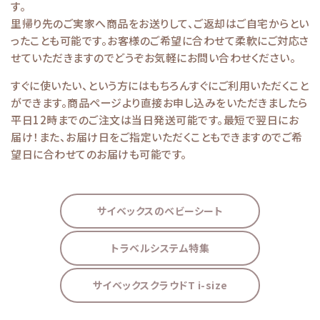
す。
里帰り先のご実家へ商品をお送りして、ご返却はご自宅からとい
ったことも可能です。お客様のご希望に合わせて柔軟にご対応さ
せていただきますのでどうぞお気軽にお問い合わせください。
すぐに使いたい、という方にはもちろんすぐにご利用いただくこと
ができます。商品ページより直接お申し込みをいただきましたら
平日12時までのご注文は当日発送可能です。最短で翌日にお
届け！また、お届け日をご指定いただくこともできますのでご希
望日に合わせてのお届けも可能です。
サイベックスのベビーシート
トラベルシステム特集
サイベックスクラウドT i-size