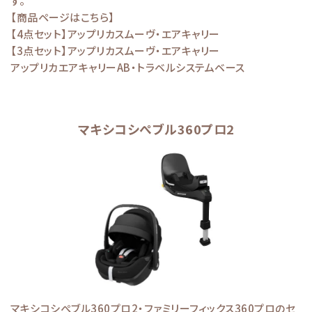
す。
【商品ページはこちら】
【4点セット】アップリカスムーヴ・エアキャリー
【3点セット】アップリカスムーヴ・エアキャリー
アップリカエアキャリーAB・トラベルシステムベース
マキシコシぺブル360プロ2
マキシコシぺブル360プロ2・ファミリーフィックス360プロのセ