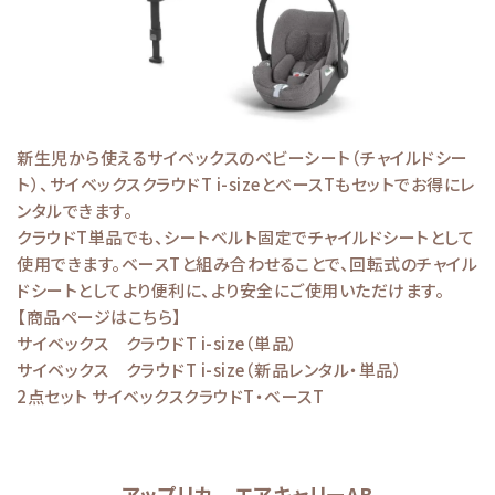
新生児から使えるサイベックスのベビーシート（チャイルドシー
ト）、サイベックスクラウドT i-sizeとベースTもセットでお得にレ
ンタルできます。
クラウドT単品でも、シートベルト固定でチャイルドシートとして
使用できます。ベースTと組み合わせることで、回転式のチャイル
ドシートとしてより便利に、より安全にご使用いただけます。
【商品ページはこちら】
サイベックス クラウドT i-size（単品）
サイベックス クラウドT i-size（新品レンタル・単品）
2点セット サイベックスクラウドT・ベースT
アップリカ エアキャリーAB