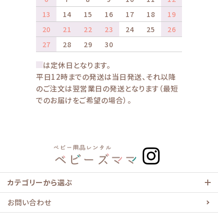
13
14
15
16
17
18
19
20
21
22
23
24
25
26
27
28
29
30
は定休日となります。
平日12時までの発送は当日発送、それ以降
のご注文は翌営業日の発送となります（最短
でのお届けをご希望の場合）。
カテゴリーから選ぶ
お問い合わせ