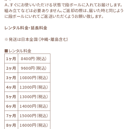
Ａ、すぐにお使いいただける状態で段ボールに入れてお届けします。
組み立てなどは必要ありません。ご返却の際は、届いた時と同じよう
に段ボールにいれてご返送いただくようお願い致します。
レンタル料金・延長料金
※発送は日本全国（沖縄・離島含む）
■レンタル料金
1ヶ月
8400円（税込）
2ヶ月
9600円（税込）
3ヶ月
10800円（税込）
4ヶ月
12000円（税込）
5ヶ月
13000円（税込）
6ヶ月
14000円（税込）
7ヶ月
15000円（税込）
8ヶ月
16000円（税込）