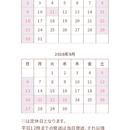
2
3
4
5
6
7
8
9
10
11
12
13
14
15
16
17
18
19
20
21
22
23
24
25
26
27
28
29
30
31
2026年9月
日
月
火
水
木
金
土
1
2
3
4
5
6
7
8
9
10
11
12
13
14
15
16
17
18
19
20
21
22
23
24
25
26
27
28
29
30
は定休日となります。
平日12時までの発送は当日発送、それ以降