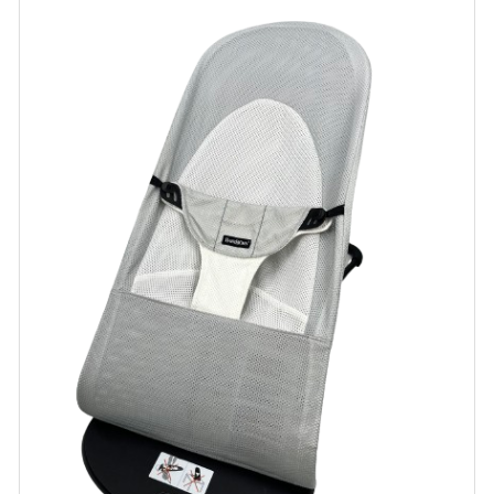
ブランドから選ぶ
コンテンツ
INFORMATIOM
ご利用ガイド
お問い合わせ
特定商取引法表示
プライバシーポリシー