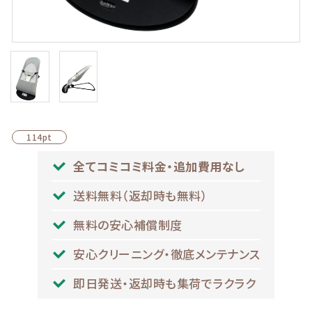
114pt
全てコミコミ料金・追加費用なし
送料無料（返却時も無料）
無料の安心補償制度
安心クリーニング・徹底メンテナンス
即日発送・返却時も集荷でラクラク