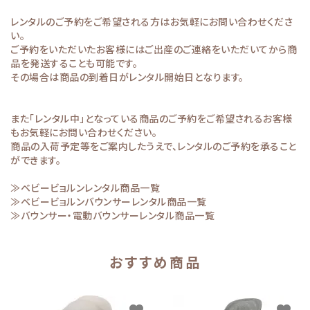
レンタルのご予約をご希望される方はお気軽にお問い合わせくださ
い。
ご予約をいただいたお客様にはご出産のご連絡をいただいてから商
品を発送することも可能です。
その場合は商品の到着日がレンタル開始日となります。
また「レンタル中」となっている商品のご予約をご希望されるお客様
もお気軽にお問い合わせください。
商品の入荷予定等をご案内したうえで、レンタルのご予約を承ること
ができます。
≫ベビービョルンレンタル商品一覧
≫ベビービョルンバウンサーレンタル商品一覧
≫バウンサー・電動バウンサーレンタル商品一覧
おすすめ商品