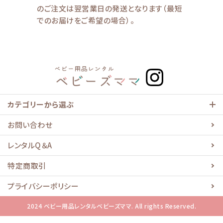
のご注文は翌営業日の発送となります（最短
でのお届けをご希望の場合）。
カテゴリーから選ぶ
お問い合わせ
レンタルQ＆A
特定商取引
プライバシーポリシー
2024 ベビー用品レンタルベビーズママ. All rights Reserved.