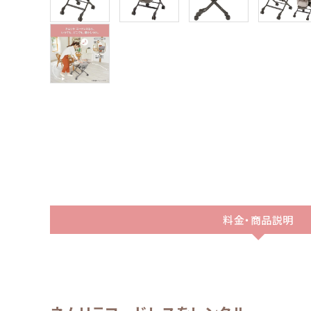
料金・商品説明