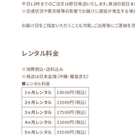
平日12時までのご注文は即日発送いたします。発送の翌日ま
※交通状況や悪天候等の影響でお届けに遅延が発生する場合
お届け日をご指定いただくことも可能。ご出産後にご連絡を頂
レンタル料金
※消費税込・送料込み
※発送は日本全国（沖縄・離島含む）
■レンタル料金
1ヶ月レンタル
18500円（税込）
2ヶ月レンタル
23000円（税込）
3ヶ月レンタル
27500円（税込）
4ヶ月レンタル
32000円（税込）
5ヶ月レンタル
35500円（税込）