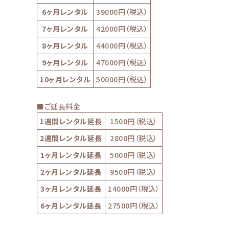
6ヶ月レンタル
39000円（税込）
7ヶ月レンタル
42000円（税込）
8ヶ月レンタル
44000円（税込）
9ヶ月レンタル
47000円（税込）
10ヶ月レンタル
50000円（税込）
■ご延長料金
1週間レンタル延長
1500円（税込）
2週間レンタル延長
2800円（税込）
1ヶ月レンタル延長
5000円（税込）
2ヶ月レンタル延長
9500円（税込）
3ヶ月レンタル延長
14000円（税込）
6ヶ月レンタル延長
27500円（税込）