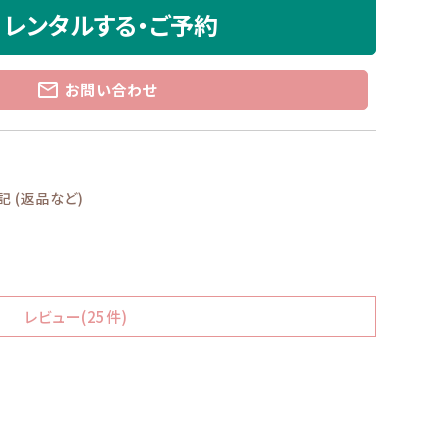
レンタルする・ご予約
mail_outline
お問い合わせ
 (返品など)
レビュー(25件)