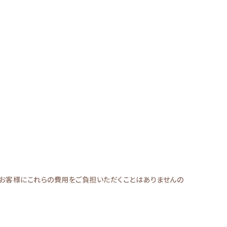
お客様にこれらの費用をご負担いただくことはありませんの