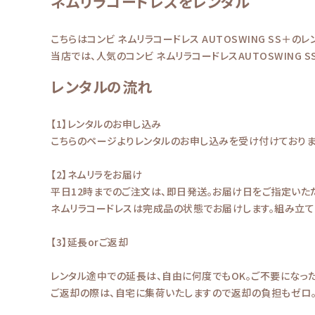
ネムリラコードレスをレンタル
こちらはコンビ ネムリラコードレス AUTOSWING SS＋の
当店では、人気のコンビ ネムリラコードレスAUTOSWING 
レンタルの流れ
【1】レンタルのお申し込み
こちらのページよりレンタルのお申し込みを受け付けております
【2】ネムリラをお届け
平日12時までのご注文は、即日発送。お届け日をご指定いた
ネムリラコードレスは完成品の状態でお届けします。組み立て
【3】延長orご返却
レンタル途中での延長は、自由に何度でもOK。ご不要になっ
ご返却の際は、自宅に集荷いたしますので返却の負担もゼロ