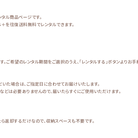
レンタル商品ページです。
SS＋を往復送料無料でレンタルできます。
。ご希望のレンタル期間をご選択のうえ、「レンタルする」ボタンよりお手
だいた場合は、ご指定日に合わせてお届けいたします。
などは必要ありませんので、届いたらすぐにご使用いただけます。
たら返却するだけなので、収納スペースも不要です。
。