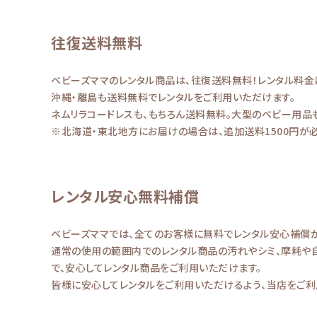
往復送料無料
ベビーズママのレンタル商品は、往復送料無料！レンタル料金
沖縄・離島も送料無料でレンタルをご利用いただけます。
ネムリラコードレスも、もちろん送料無料。大型のベビー用品
※北海道・東北地方にお届けの場合は、追加送料1500円が
レンタル安心無料補償
ベビーズママでは、全てのお客様に無料でレンタル安心補償が
通常の使用の範囲内でのレンタル商品の汚れやシミ、摩耗や
で、安心してレンタル商品をご利用いただけます。
皆様に安心してレンタルをご利用いただけるよう、当店をご利