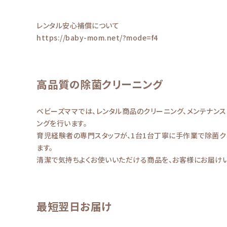
レンタル安心補償について
https://baby-mom.net/?mode=f4
高品質の除菌クリーニング
ベビーズママでは、レンタル商品のクリーニング、メンテナン
ングを行います。
育児経験者の専門スタッフが、1台1台丁寧に手作業で除菌ク
ます。
清潔で気持ちよくお使いいただける商品を、お客様にお届けい
最短翌日お届け