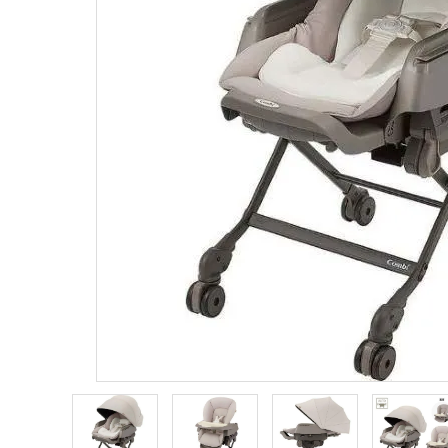
ブランドから選ぶ
コンテンツ
INFORMATIOM
ご利用ガイド
お問い合わせ
特定商取引法表示
プライバシーポリシー