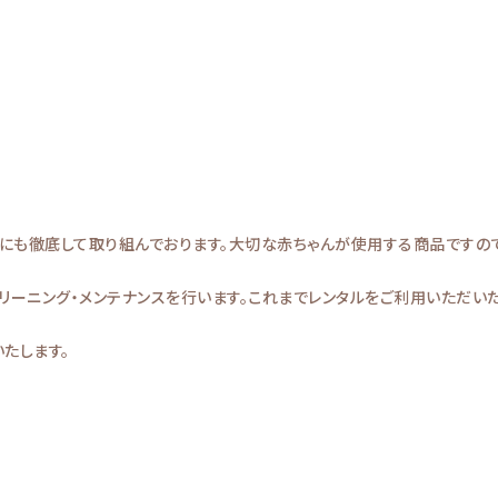
スにも徹底して取り組んでおります。大切な赤ちゃんが使用する商品ですの
リーニング・メンテナンスを行います。これまでレンタルをご利用いただい
たします。