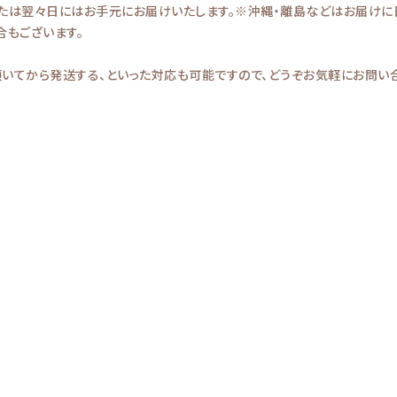
たは翌々日にはお手元にお届けいたします。※沖縄・離島などはお届けに
もございます。
いてから発送する、といった対応も可能ですので、どうぞお気軽にお問い合