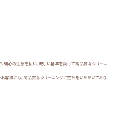
で、細心の注意を払い、厳しい基準を設けて高品質なクリーニ
たお客様にも、高品質なクリーニングに定評をいただいており