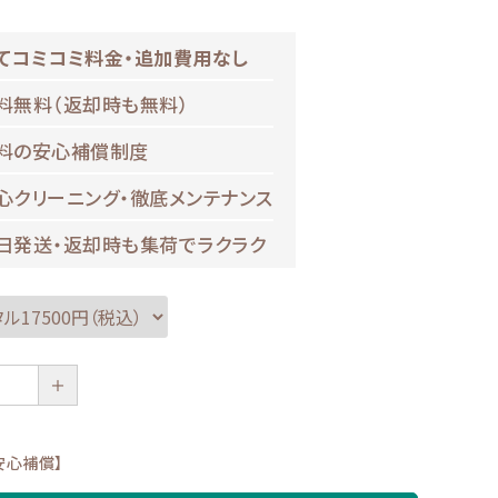
てコミコミ料金・追加費用なし
料無料（返却時も無料）
料の安心補償制度
心クリーニング・徹底メンテナンス
日発送・返却時も集荷でラクラク
＋
安心補償】