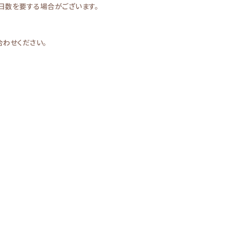
日数を要する場合がございます。
わせください。