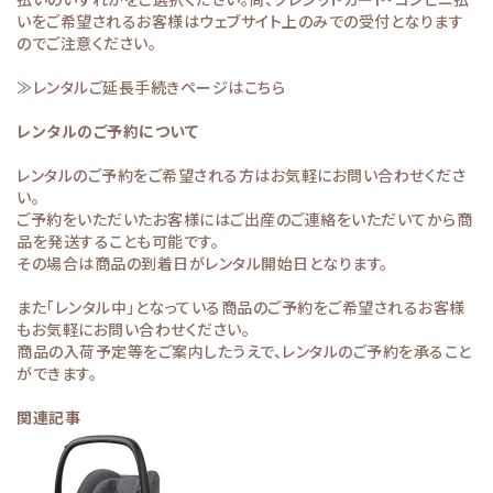
いをご希望されるお客様はウェブサイト上のみでの受付となります
のでご注意ください。
≫レンタルご延長手続きページはこちら
レンタルのご予約について
レンタルのご予約をご希望される方はお気軽にお問い合わせくださ
い。
ご予約をいただいたお客様にはご出産のご連絡をいただいてから商
品を発送することも可能です。
その場合は商品の到着日がレンタル開始日となります。
また「レンタル中」となっている商品のご予約をご希望されるお客様
もお気軽にお問い合わせください。
商品の入荷予定等をご案内したうえで、レンタルのご予約を承ること
ができます。
関連記事