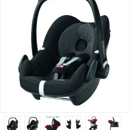
ブランドから選ぶ
コンテンツ
INFORMATIOM
ご利用ガイド
お問い合わせ
特定商取引法表示
プライバシーポリシー