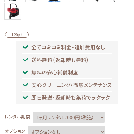
120pt
全てコミコミ料金・追加費用なし
送料無料（返却時も無料）
無料の安心補償制度
安心クリーニング・徹底メンテナンス
即日発送・返却時も集荷でラクラク
レンタル期間
オプション