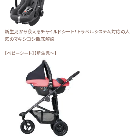
新生児から使えるチャイルドシート！トラベルシステム対応の人
気のマキシコシ徹底解説
【ベビーシート】【新生児～】