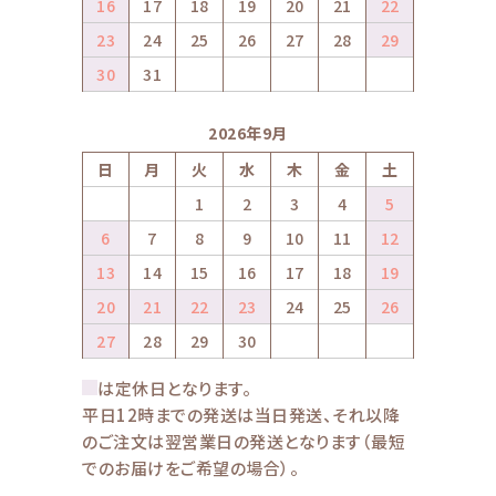
16
17
18
19
20
21
22
23
24
25
26
27
28
29
30
31
2026年9月
日
月
火
水
木
金
土
1
2
3
4
5
6
7
8
9
10
11
12
13
14
15
16
17
18
19
20
21
22
23
24
25
26
27
28
29
30
は定休日となります。
平日12時までの発送は当日発送、それ以降
のご注文は翌営業日の発送となります（最短
でのお届けをご希望の場合）。