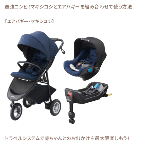
最強コンビ！マキシコシとエアバギーを組み合わせて使う方法
【エアバギー・マキシコシ】
トラベルシステムで赤ちゃんとのお出かけを最大限楽しもう！