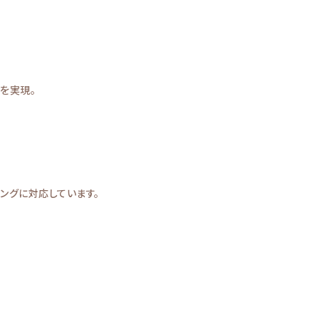
を実現。
イニングに対応しています。