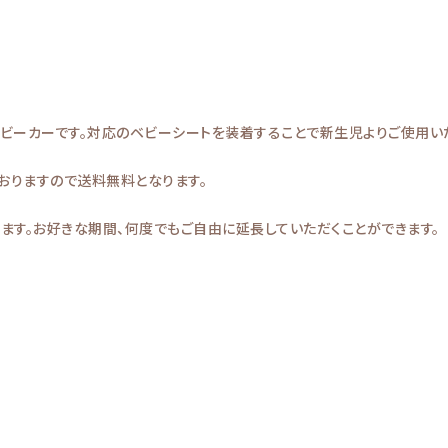
ベビーカーです。対応のベビーシートを装着することで新生児よりご使用い
おりますので送料無料となります。
ます。お好きな期間、何度でもご自由に延長していただくことができます。