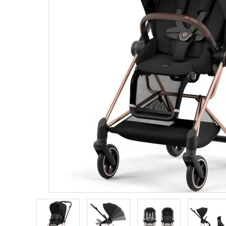
ブランドから選ぶ
コンテンツ
INFORMATIOM
ご利用ガイド
お問い合わせ
特定商取引法表示
プライバシーポリシー