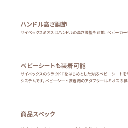
ハンドル高さ調節
サイベックスミオスはハンドルの高さ調整も可能。ベビーカー
ベビーシートも装着可能
サイベックスのクラウドTをはじめとした対応ベビーシートを
システムです。ベビーシート装着用のアダプターはミオスの標
商品スペック