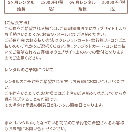
5ヶ月レンタル
25000円（税
6ヶ月レンタル
30000円（税
延長
込）
延長
込）
【ご延長方法】
ご延長をご希望される場合は、ご返却期限までにウェブサイト上より
お手続きいただくか、お電話・メールにてご連絡ください。
ご延長料金のお支払い方法はクレジットカード・銀行振込・コンビニ
払いのいずれかをご選択ください。尚、クレジットカード・コンビニ払
いをご希望されるお客様はウェブサイト上のみでの受付となります
のでご注意ください。
レンタルのご予約について
レンタルのご予約をご希望される方はお気軽にお問い合わせくださ
い。
ご予約をいただいたお客様にはご出産のご連絡をいただいてから商
品を発送することも可能です。
その場合は商品の到着日がレンタル開始日となります。
また「レンタル中」となっている商品のご予約をご希望されるお客様
もお気軽にお問い合わせください。