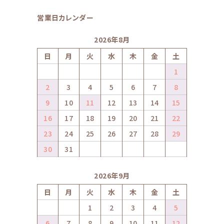
営業日カレンダー
2026年8月
日
月
火
水
木
金
土
1
2
3
4
5
6
7
8
9
10
11
12
13
14
15
16
17
18
19
20
21
22
23
24
25
26
27
28
29
30
31
2026年9月
日
月
火
水
木
金
土
1
2
3
4
5
6
7
8
9
10
11
12