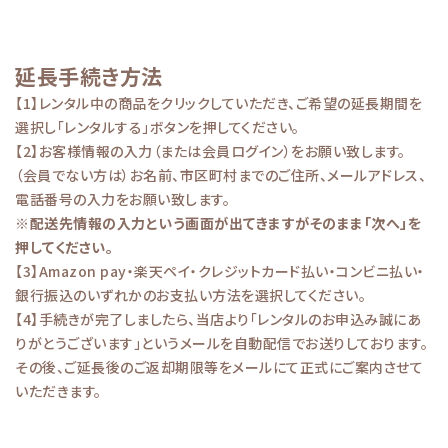
延長手続き方法
【1】レンタル中の商品をクリックしていただき、ご希望の延長期間を
選択し「レンタルする」ボタンを押してください。
【2】お客様情報の入力（または会員ログイン）をお願い致します。
（会員でない方は）お名前、市区町村までのご住所、メールアドレス、
電話番号の入力をお願い致します。
※配送先情報の入力という画面が出てきますがそのまま「次へ」を
押してください。
【3】Amazon pay・楽天ペイ・クレジットカード払い・コンビニ払い・
銀行振込のいずれかのお支払い方法を選択してください。
【4】手続きが完了しましたら、当店より「レンタルのお申込み誠にあ
りがとうございます」というメールを自動配信でお送りしております。
その後、ご延長後のご返却期限等をメールにて正式にご案内させて
いただきます。