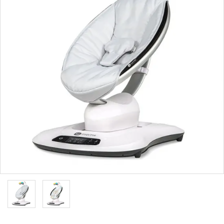
ブランドから選ぶ
コンテンツ
INFORMATIOM
ご利用ガイド
お問い合わせ
特定商取引法表示
プライバシーポリシー