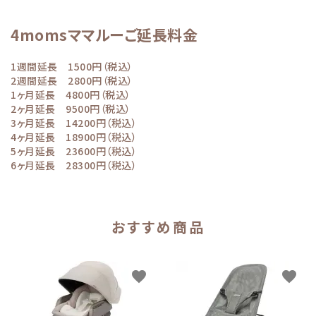
4momsママルーご延長料金
1週間延長 1500円（税込）
2週間延長 2800円（税込）
1ヶ月延長 4800円（税込）
2ヶ月延長 9500円（税込）
3ヶ月延長 14200円（税込）
4ヶ月延長 18900円（税込）
5ヶ月延長 23600円（税込）
6ヶ月延長 28300円（税込）
おすすめ商品
favorite
favorite