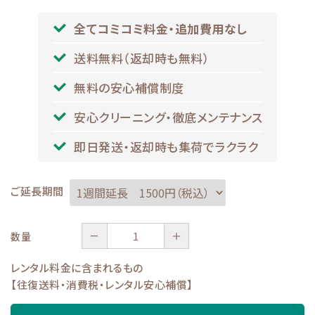
全てコミコミ料金・追加費用なし
送料無料（返却時も無料）
無料の安心補償制度
安心クリーニング・徹底メンテナンス
即日発送・返却時も集荷でラクラク
ご延長期間
－
＋
数量
レンタル料金に含まれるもの
【往復送料・消費税・レンタル安心補償】