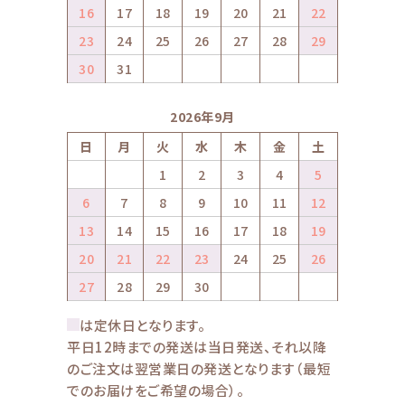
16
17
18
19
20
21
22
23
24
25
26
27
28
29
30
31
2026年9月
日
月
火
水
木
金
土
1
2
3
4
5
6
7
8
9
10
11
12
13
14
15
16
17
18
19
20
21
22
23
24
25
26
27
28
29
30
は定休日となります。
平日12時までの発送は当日発送、それ以降
のご注文は翌営業日の発送となります（最短
でのお届けをご希望の場合）。