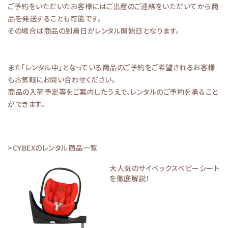
ご予約をいただいたお客様にはご出産のご連絡をいただいてから商
品を発送することも可能です。
その場合は商品の到着日がレンタル開始日となります。
また「レンタル中」となっている商品のご予約をご希望されるお客様
もお気軽にお問い合わせください。
商品の入荷予定等をご案内したうえで、レンタルのご予約を承ること
ができます。
>CYBEXのレンタル商品一覧
大人気のサイベックスベビーシート
を徹底解説！