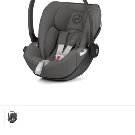
ブランドから選ぶ
コンテンツ
INFORMATIOM
ご利用ガイド
お問い合わせ
特定商取引法表示
プライバシーポリシー