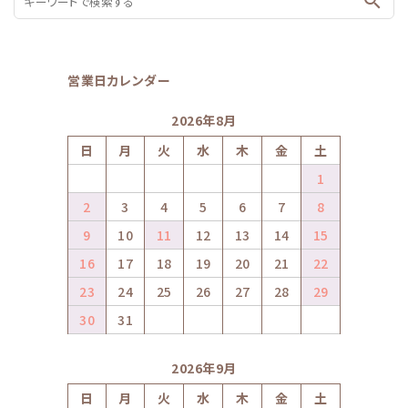
search
営業日カレンダー
2026年8月
日
月
火
水
木
金
土
1
2
3
4
5
6
7
8
9
10
11
12
13
14
15
16
17
18
19
20
21
22
23
24
25
26
27
28
29
30
31
2026年9月
日
月
火
水
木
金
土