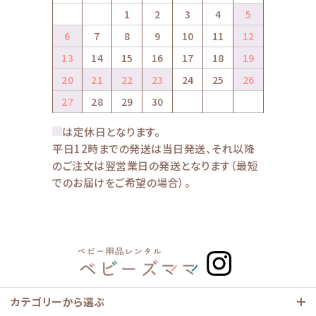
1
2
3
4
5
6
7
8
9
10
11
12
13
14
15
16
17
18
19
20
21
22
23
24
25
26
27
28
29
30
は定休日となります。
平日12時までの発送は当日発送、それ以降
のご注文は翌営業日の発送となります（最短
でのお届けをご希望の場合）。
カテゴリーから選ぶ