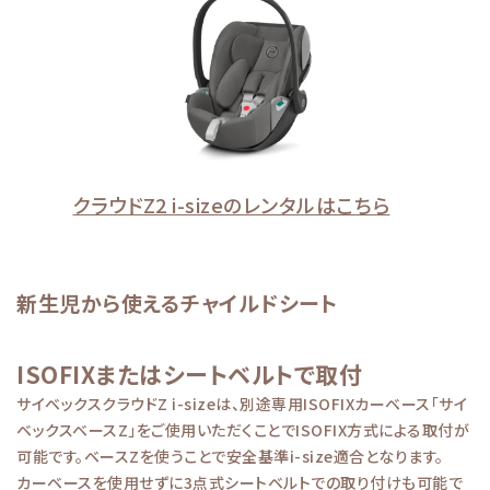
クラウドZ2 i-sizeのレンタルはこちら
新生児から使えるチャイルドシート
ISOFIXまたはシートベルトで取付
サイベックスクラウドZ i-sizeは、別途専用ISOFIXカーベース「サイ
ベックスベースZ」をご使用いただくことでISOFIX方式による取付が
可能です。ベースZを使うことで安全基準i-size適合となります。
カーベースを使用せずに3点式シートベルトでの取り付けも可能で