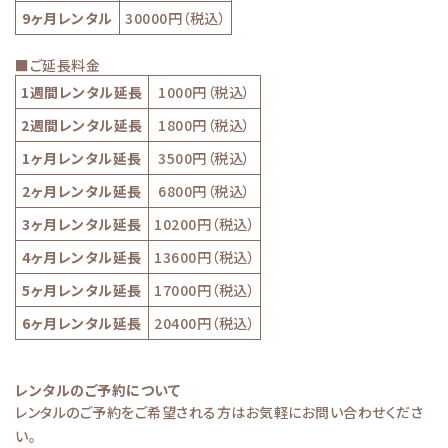
9ヶ月レンタル
30000円（税込）
■ご延長料金
1週間レンタル延長
1000円（税込）
2週間レンタル延長
1800円（税込）
1ヶ月レンタル延長
3500円（税込）
2ヶ月レンタル延長
6800円（税込）
3ヶ月レンタル延長
10200円（税込）
4ヶ月レンタル延長
13600円（税込）
5ヶ月レンタル延長
17000円（税込）
6ヶ月レンタル延長
20400円（税込）
レンタルのご予約について
レンタルのご予約をご希望される方はお気軽にお問い合わせくださ
い。