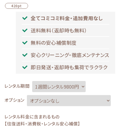
420pt
全てコミコミ料金・追加費用なし
送料無料（返却時も無料）
無料の安心補償制度
安心クリーニング・徹底メンテナンス
即日発送・返却時も集荷でラクラク
レンタル期間
オプション
レンタル料金に含まれるもの
【往復送料・消費税・レンタル安心補償】