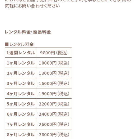
気軽にお問い合わせください
レンタル料金・延長料金
■レンタル料金
1週間レンタル
9800円（税込）
1ヶ月レンタル
10000円（税込）
2ヶ月レンタル
13000円（税込）
3ヶ月レンタル
16000円（税込）
4ヶ月レンタル
19000円（税込）
5ヶ月レンタル
22000円（税込）
6ヶ月レンタル
24000円（税込）
7ヶ月レンタル
26000円（税込）
8ヶ月レンタル
28000円（税込）