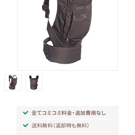
ブランドから選ぶ
コンテンツ
INFORMATIOM
ご利用ガイド
お問い合わせ
特定商取引法表示
プライバシーポリシー
全てコミコミ料金・追加費用なし
送料無料（返却時も無料）