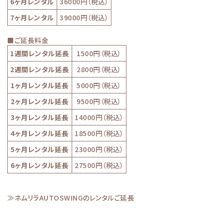
6ヶ月レンタル
36000円（税込）
7ヶ月レンタル
39000円（税込）
■ご延長料金
1週間レンタル延長
1500円（税込）
2週間レンタル延長
2800円（税込）
1ヶ月レンタル延長
5000円（税込）
2ヶ月レンタル延長
9500円（税込）
3ヶ月レンタル延長
14000円（税込）
4ヶ月レンタル延長
18500円（税込）
5ヶ月レンタル延長
23000円（税込）
6ヶ月レンタル延長
27500円（税込）
≫ネムリラAUTOSWINGのレンタルご延長