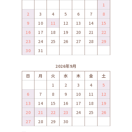
1
2
3
4
5
6
7
8
9
10
11
12
13
14
15
16
17
18
19
20
21
22
23
24
25
26
27
28
29
30
31
2026年9月
日
月
火
水
木
金
土
1
2
3
4
5
6
7
8
9
10
11
12
13
14
15
16
17
18
19
20
21
22
23
24
25
26
27
28
29
30