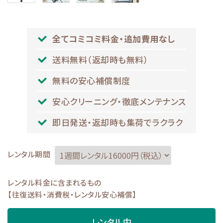
全てコミコミ料金・追加費用なし
送料無料（返却時も無料）
無料の安心補償制度
安心クリーニング・徹底メンテナンス
即日発送・返却時も集荷でラクラク
レンタル期間
レンタル料金に含まれるもの
【往復送料・消費税・レンタル安心補償】
レンタル中