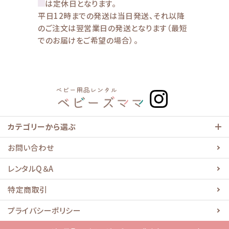
は定休日となります。
平日12時までの発送は当日発送、それ以降
のご注文は翌営業日の発送となります（最短
でのお届けをご希望の場合）。
カテゴリーから選ぶ
お問い合わせ
レンタルQ＆A
特定商取引
プライバシーポリシー