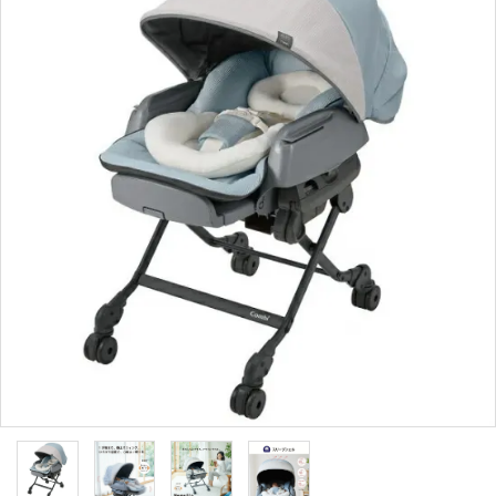
ブランドから選ぶ
コンテンツ
INFORMATIOM
ご利用ガイド
お問い合わせ
特定商取引法表示
プライバシーポリシー