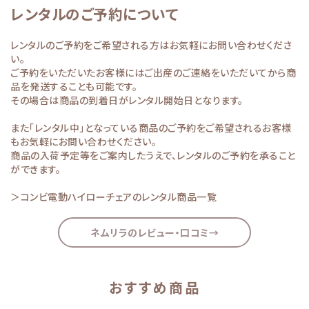
レンタルのご予約について
レンタルのご予約をご希望される方はお気軽にお問い合わせくださ
い。
ご予約をいただいたお客様にはご出産のご連絡をいただいてから商
品を発送することも可能です。
その場合は商品の到着日がレンタル開始日となります。
また「レンタル中」となっている商品のご予約をご希望されるお客様
もお気軽にお問い合わせください。
商品の入荷予定等をご案内したうえで、レンタルのご予約を承ること
ができます。
＞コンビ電動ハイローチェアのレンタル商品一覧
ネムリラのレビュー・口コミ→
おすすめ商品