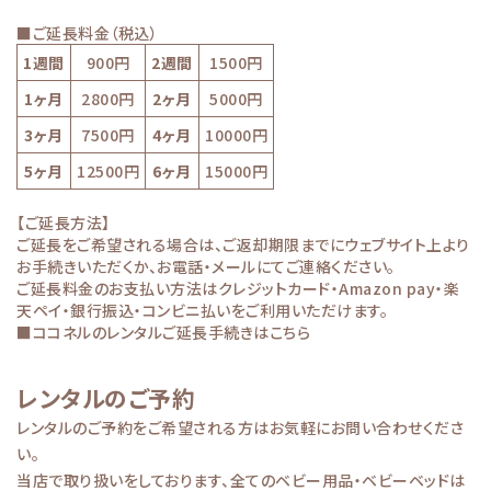
■ご延長料金（税込）
1週間
900円
2週間
1500円
1ヶ月
2800円
2ヶ月
5000円
3ヶ月
7500円
4ヶ月
10000円
5ヶ月
12500円
6ヶ月
15000円
【ご延長方法】
ご延長をご希望される場合は、ご返却期限までにウェブサイト上より
お手続きいただくか、お電話・メールにてご連絡ください。
ご延長料金のお支払い方法はクレジットカード・Amazon pay・楽
天ペイ・銀行振込・コンビニ払いをご利用いただけます。
■ココネルのレンタルご延長手続きはこちら
レンタルのご予約
レンタルのご予約をご希望される方はお気軽にお問い合わせくださ
い。
当店で取り扱いをしております、全てのベビー用品・ベビーベッドは