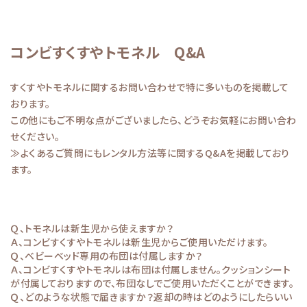
コンビすくすやトモネル Q&A
すくすやトモネルに関するお問い合わせで特に多いものを掲載して
おります。
この他にもご不明な点がございましたら、どうぞお気軽にお問い合わ
せください。
≫よくあるご質問
にもレンタル方法等に関するQ&Aを掲載しており
ます。
Ｑ、トモネルは新生児から使えますか？
Ａ、コンビすくすやトモネルは新生児からご使用いただけます。
Ｑ、ベビーベッド専用の布団は付属しますか？
Ａ、コンビすくすやトモネルは布団は付属しません。クッションシート
が付属しておりますので、布団なしでご使用いただくことができます。
Ｑ、どのような状態で届きますか？返却の時はどのようにしたらいい