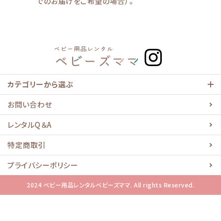
でのお届けをご希望の場合）。
カテゴリーから選ぶ
お問い合わせ
レンタルQ＆A
特定商取引
プライバシーポリシー
2024 ベビー用品レンタルベビーズママ. All rights Reserved.