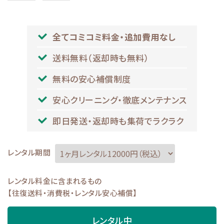
全てコミコミ料金・追加費用なし
送料無料（返却時も無料）
無料の安心補償制度
安心クリーニング・徹底メンテナンス
即日発送・返却時も集荷でラクラク
レンタル期間
レンタル料金に含まれるもの
【往復送料・消費税・レンタル安心補償】
レンタル中