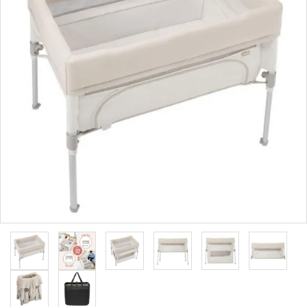
ブランドから選ぶ
コンテンツ
INFORMATIOM
ご利用ガイド
お問い合わせ
特定商取引法表示
プライバシーポリシー