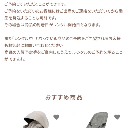
ご予約していただくことができます。
ご予約をいただいたお客様にはご出産のご連絡をいただいてから商
品を発送することも可能です。
その場合は商品の到着日がレンタル開始日となります。
また「レンタル中」となっている商品のご予約をご希望されるお客様
もお気軽にお問い合わせください。
商品の入荷予定等をご案内したうえで、レンタルのご予約を承ること
ができます。
おすすめ商品
favorite
favorite