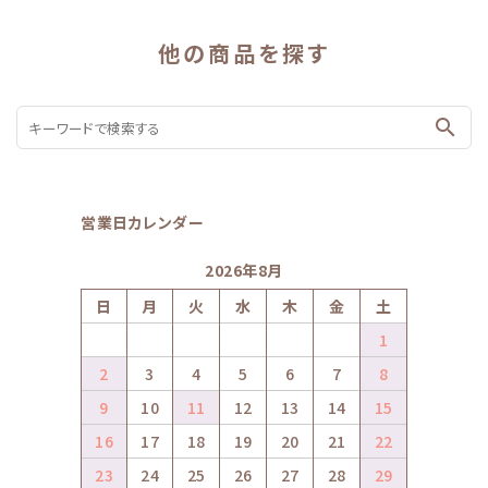
他の商品を探す
search
営業日カレンダー
2026年8月
日
月
火
水
木
金
土
1
2
3
4
5
6
7
8
9
10
11
12
13
14
15
16
17
18
19
20
21
22
23
24
25
26
27
28
29