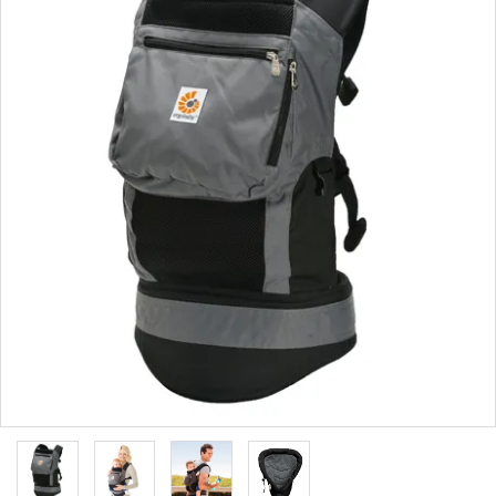
ブランドから選ぶ
コンテンツ
INFORMATIOM
ご利用ガイド
お問い合わせ
特定商取引法表示
プライバシーポリシー