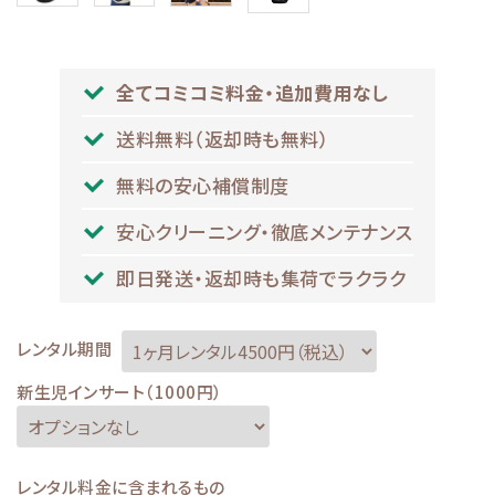
全てコミコミ料金・追加費用なし
送料無料（返却時も無料）
無料の安心補償制度
安心クリーニング・徹底メンテナンス
即日発送・返却時も集荷でラクラク
レンタル期間
新生児インサート（1000円）
レンタル料金に含まれるもの