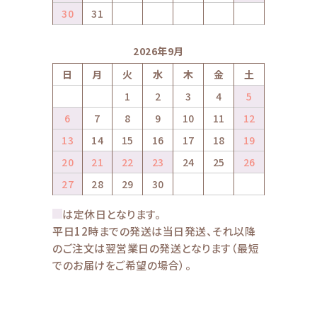
30
31
2026年9月
日
月
火
水
木
金
土
1
2
3
4
5
6
7
8
9
10
11
12
13
14
15
16
17
18
19
20
21
22
23
24
25
26
27
28
29
30
は定休日となります。
平日12時までの発送は当日発送、それ以降
のご注文は翌営業日の発送となります（最短
でのお届けをご希望の場合）。