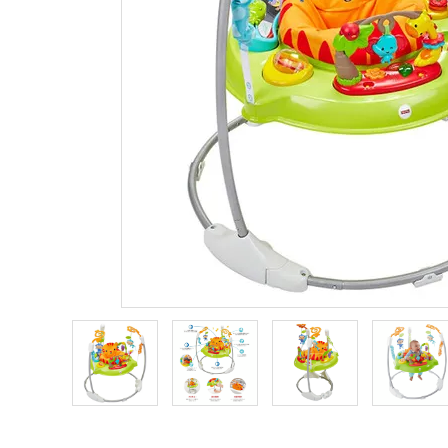
ブランドから選ぶ
コンテンツ
INFORMATIOM
ご利用ガイド
お問い合わせ
特定商取引法表示
プライバシーポリシー