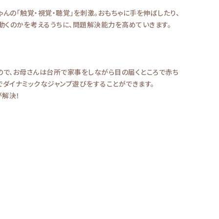
んの「触覚・視覚・聴覚」を刺激。おもちゃに手を伸ばしたり、
動くのかを考えるうちに、問題解決能力を高めていきます。
ので、お母さんは台所で家事をしながら目の届くところで赤ち
でダイナミックなジャンプ遊びをすることができます。
が解決！