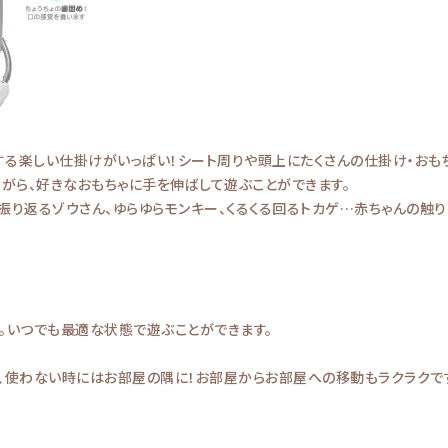
する楽しい仕掛けがいっぱい！シート周りや頭上にたくさんの仕掛け・おもち
がら、好きなおもちゃに手を伸ばして遊ぶことができます。
振り返るゾウさん、ゆらゆらモンキー、くるくる回るトカゲ…赤ちゃんの触
。いつでも最適な状態で遊ぶことができます。
。
、使わない時にはお部屋の隅に！お部屋からお部屋への移動もラクラクで