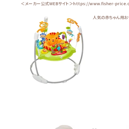
＜メーカー公式WEBサイト＞
https://www.fisher-price
人気の赤ちゃん用お