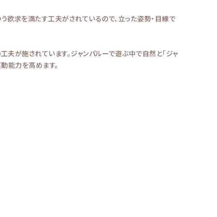
という欲求を満たす工夫がされているので、立った姿勢・目線で
の工夫が施されています。ジャンパルーで遊ぶ中で自然と「ジャ
運動能力を高めます。