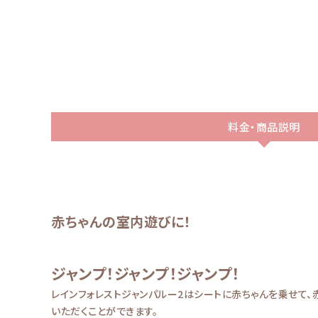
料金・商品説明
赤ちゃんの室内遊びに！
ジャンプ！ジャンプ！ジャンプ！
レインフォレストジャンパルー2はシートに赤ちゃんを乗せて
いただくことができます。