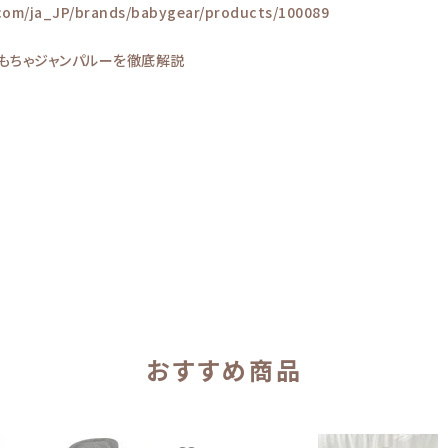
.com/ja_JP/brands/babygear/products/100089
もちゃジャンパルーを徹底解説
おすすめ商品