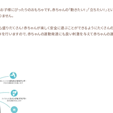
子様にぴったりのおもちゃです。赤ちゃんの「動きたい！」「立ちたい！」
りません。
も盛りだくさん！赤ちゃんが楽しく安全に遊ぶことができるようにたくさん
動作を行いますので、赤ちゃんの運動発達にも良い刺激を与えて赤ちゃんの