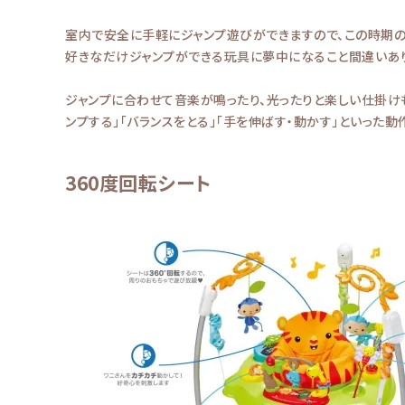
室内で安全に手軽にジャンプ遊びができますので、この時期のお
好きなだけジャンプができる玩具に夢中になること間違いあ
ジャンプに合わせて音楽が鳴ったり、光ったりと楽しい仕掛け
ンプする」「バランスをとる」「手を伸ばす・動かす」といった
360度回転シート