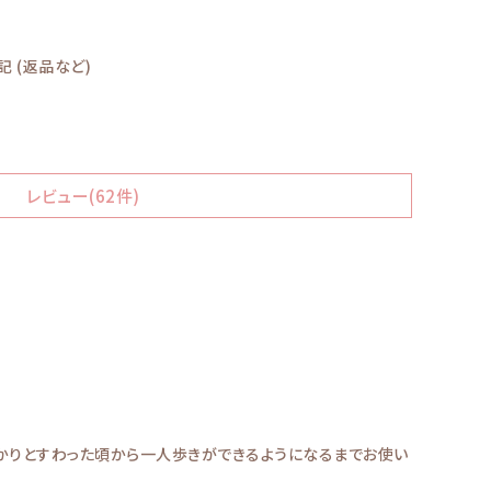
 (返品など)
レビュー(62件)
っかりとすわった頃から一人歩きができるようになるまでお使い