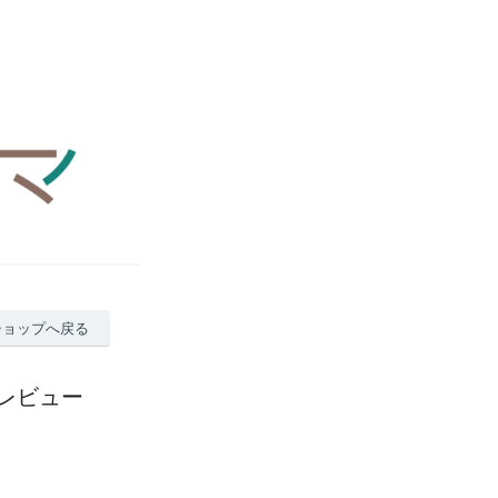
ショップへ戻る
のレビュー