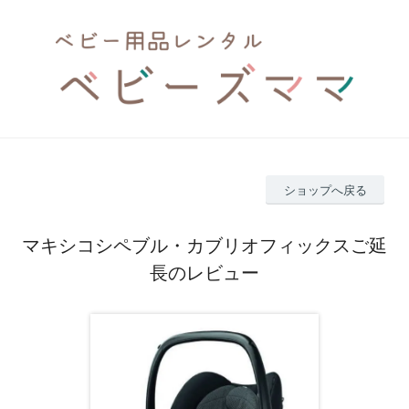
ショップへ戻る
マキシコシペブル・カブリオフィックスご延
長のレビュー