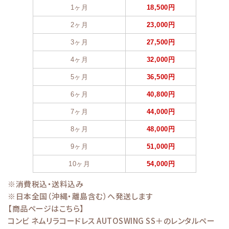
1ヶ月
18,500円
2ヶ月
23,000円
3ヶ月
27,500円
4ヶ月
32,000円
5ヶ月
36,500円
6ヶ月
40,800円
7ヶ月
44,000円
8ヶ月
48,000円
9ヶ月
51,000円
10ヶ月
54,000円
※消費税込・送料込み
※日本全国（沖縄・離島含む）へ発送します
【商品ページはこちら】
コンビ ネムリラコードレス AUTOSWING SS＋のレンタルペー