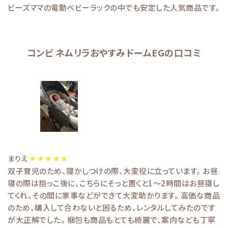
ビーズママの電動ベビーラックの中でも安定した人気商品です。
コンビ ネムリラおやすみドームEGの口コミ
まりえ
双子育児のため、寝かしつけの際、大変役に立っています。 お昼
寝の際は抱っこ後に、こちらにそっと置くと1～2時間はお昼寝し
てくれ、その間に家事などができて大変助かります。 高価な商品
のため、購入して合わないと困るため、レンタルしてみたのです
が大正解でした。 梱包も商品もとても綺麗で、案内なども丁寧