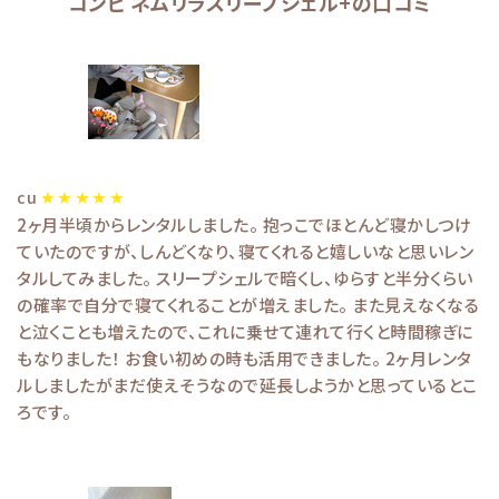
コンビ ネムリラスリープシェル+の口コミ
cu
2ヶ月半頃からレンタルしました。 抱っこでほとんど寝かしつけ
ていたのですが、しんどくなり、寝てくれると嬉しいなと思いレン
タルしてみました。 スリープシェルで暗くし、ゆらすと半分くらい
の確率で自分で寝てくれることが増えました。 また見えなくなる
と泣くことも増えたので、これに乗せて連れて行くと時間稼ぎに
もなりました！ お食い初めの時も活用できました。 2ヶ月レンタ
ルしましたがまだ使えそうなので延長しようかと思っているとこ
ろです。