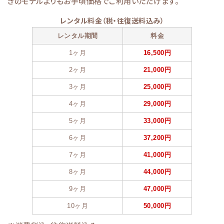
きのモデルよりもお手頃価格でご利用いただけます。
レンタル料金（税・往復送料込み）
レンタル期間
料金
1ヶ月
16,500円
2ヶ月
21,000円
3ヶ月
25,000円
4ヶ月
29,000円
5ヶ月
33,000円
6ヶ月
37,200円
7ヶ月
41,000円
8ヶ月
44,000円
9ヶ月
47,000円
10ヶ月
50,000円