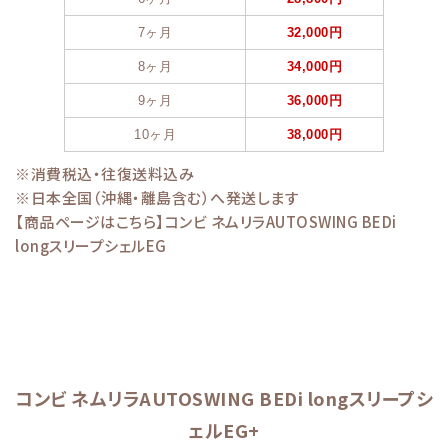
7ヶ月
32,000円
8ヶ月
34,000円
9ヶ月
36,000円
10ヶ月
38,000円
※消費税込・往復送料込み
※日本全国（沖縄・離島含む）へ発送します
【商品ページはこちら】
コンビ ネムリラAUTOSWING BEDi
longスリープシェルEG
コンビ ネムリラAUTOSWING BEDi longスリープシ
ェルEG+