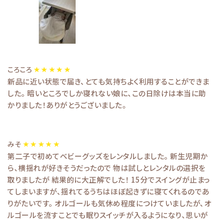
ころころ
新品に近い状態で届き、とても気持ちよく利用することができま
した。 暗いところでしか寝れない娘に、この日除けは本当に助
かりました！ありがとうございました。
みそ
第二子で初めてベビーグッズをレンタルしました。 新生児期か
ら、横揺れが好きそうだったので 物は試しとレンタルの選択を
取りましたが 結果的に大正解でした！ 15分でスイングが止まっ
てしまいますが、揺れてるうちはほぼ起きずに寝てくれるのであ
りがたいです。 オルゴールも気休め程度につけていましたが、オ
ルゴールを流すことでも眠りスイッチが入るようになり、思いが