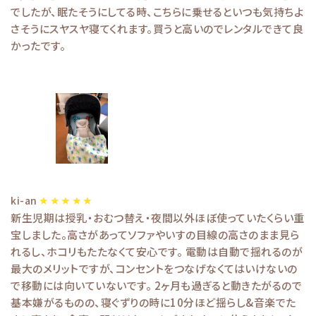
でしたが、眠たそうにしてる時、こちらに乗せるといつも気持ちよ
さそうにスヤスヤ寝てくれます。買うと高いのでレンタルできて良
かったです。
ki-an
新生児期は授乳・おむつ替え・夜間以外ほぼ使っていたくらい重
宝しました。高さがあってソファやいすの目線の高さのまま見ら
れるし、ホコリもたたなくて安心です。 電動は自動で揺れるのが
最大のメリットですが、コンセントをつなげなくてはいけないの
で移動には向いていないです。 2ヶ月も過ぎると動きたがるので
基本嫌がるものの、寝ぐずりの時に10分ほど揺らし&音楽でた