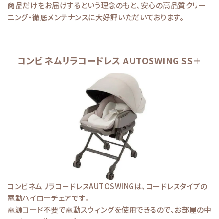
商品だけをお届けするという理念のもと、安心の高品質クリー
ニング・徹底メンテナンスに大好評いただいております。
コンビ ネムリラコードレス AUTOSWING SS＋
コンビネムリラコードレスAUTOSWINGは、コードレスタイプの
電動ハイローチェアです。
電源コード不要で電動スウィングを使用できるので、お部屋の中