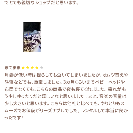
でとても親切なショップだと思います。
まてまま
月齢が低い時は揺らしても泣いてしまいましたが、オムツ替えや
昼寝などでも、重宝しました。 3カ月くらいまでベビーベッドや
布団でなくても、こちらの商品で夜も寝てくれました。 揺れがも
う少しゆったりだと嬉しいなと思いました。 あと、音楽の音量は
少し大きいと思います。 こちらは他社と比べても、やりとりもス
ムーズでお値段がリーズナブルでした。 レンタルして本当に良か
ったです！