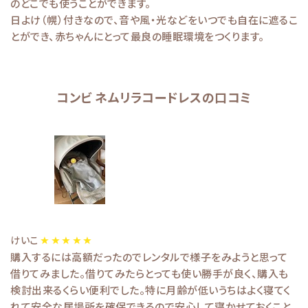
のどこでも使うことができます。
日よけ（幌）付きなので、音や風・光などをいつでも自在に遮るこ
とができ、赤ちゃんにとって最良の睡眠環境をつくります。
コンビ ネムリラコードレスの口コミ
けいこ
購入するには高額だったのでレンタルで様子をみようと思って
借りてみました。借りてみたらとっても使い勝手が良く、購入も
検討出来るくらい便利でした。特に月齢が低いうちはよく寝てく
れて安全な居場所を確保できるので安心して寝かせておくこと