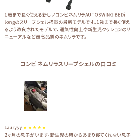
1歳まで長く使える新しいコンビネムリラAUTOSWING BEDi
longのスリープシェル搭載の最新モデルです。1歳まで長く使え
るよう改良されたモデルで、通気性向上や新生児クッションのリ
ニューアルなど最高品質のネムリラです。
コンビ ネムリラスリープシェルの口コミ
Lauryyy
2ヶ月の息子がいます。新生児の時からあまり寝てくれない息子