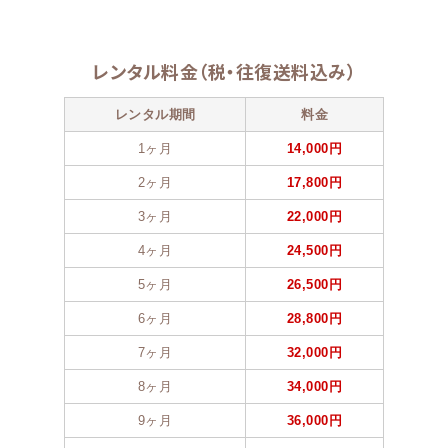
レンタル料金（税・往復送料込み）
レンタル期間
料金
1ヶ月
14,000円
2ヶ月
17,800円
3ヶ月
22,000円
4ヶ月
24,500円
5ヶ月
26,500円
6ヶ月
28,800円
7ヶ月
32,000円
8ヶ月
34,000円
9ヶ月
36,000円