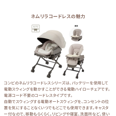
ネムリラコードレスの魅力
コンビのネムリラコードレスシリーズは、バッテリーを使用して
電動スウィングを動かすことができる電動ハイローチェアです。
電源コード不要のコードレスタイプです。
自動でスウィングする電動オートスウィングを、コンセントの位
置を気にすることなくいつでもどこでも使用できます。キャスタ
ー付なので、移動もらくらく。リビングや寝室、洗面所など、使い