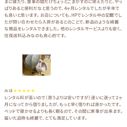
まに寝たり、食事の間だけちょっとごまかすのに使えたりと、やっ
ぱりあると便利だなと思うので、4ヶ月レンタルでしたが半年で
も良いと思います。 お店についても、HPでレンタル中の記載でし
たが問い合わせたら入荷があるとのことで、新品のような綺麗
な商品をレンタルできました。 他のレンタルサービスよりも安く、
往復送料込みなのも良心的です。
みほ
レンタル料が高いので（買うよりは安いですが）迷いに迷って２ヶ
月になってから借りましたが、もっと早く借りれば良かったです。
ベッドで寝かせるよりも長く眠るので、その間に家事が出来ます。
届いた品物も綺麗で、とても満足しています。