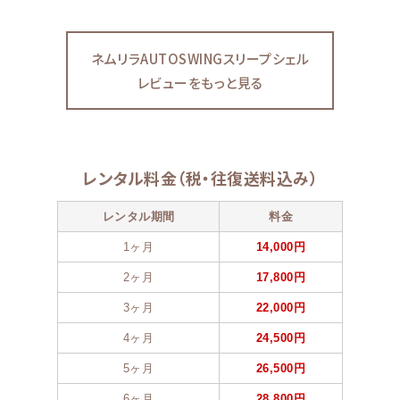
ネムリラAUTOSWINGスリープシェル
レビューをもっと見る
レンタル料金（税・往復送料込み）
レンタル期間
料金
1ヶ月
14,000円
2ヶ月
17,800円
3ヶ月
22,000円
4ヶ月
24,500円
5ヶ月
26,500円
6ヶ月
28,800円