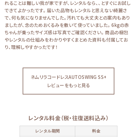
れることは難しい我が家ですが、レンタルなら、、とすぐにお試し
できてよかったです。 届いた品物もレンタルと思えない綺麗さ
で、何も気になりませんでした。汚れても大丈夫との案内もあり
ましたが、念のためおくるみを敷いて使っていました。 6kgの赤
ちゃんが乗ったサイズ感は写真でご確認ください。 商品の梱包
やレンタルの仕組みをわかりやすくまとめた資料も付属してお
り、理解しやすかったです！
ネムリラコードレスAUTOSWING SS+
レビューをもっと見る
レンタル料金（税・往復送料込み）
レンタル期間
料金