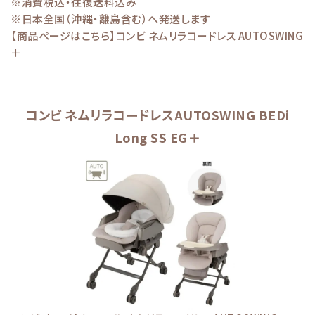
※消費税込・往復送料込み
※日本全国（沖縄・離島含む）へ発送します
【商品ページはこちら】
コンビ ネムリラコードレス AUTOSWING
＋
コンビ ネムリラコードレスAUTOSWING BEDi
Long SS EG＋