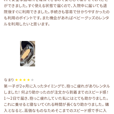
ができました。すぐ使える状態で届くので、入院中に届いても退
院後すぐに利用できました。手続きも容易で分かりやすかったの
も利用のポイントです。また機会があればベビーグッズのレンタ
ルを利用したいと思います。
なまり
第一子が2ヶ月に入ったタイミングで、抱っこ疲れがありレンタル
しました！ 何より助かったのが注文から到着までのスピード感！
1～2日で届き、抱っこ疲れしていた私にはとても助かりました。
これに乗せると寝ないてくれる時間が長くなり助かりました。 購
入となると、高価なものなためそこまでのスピード感で手に入