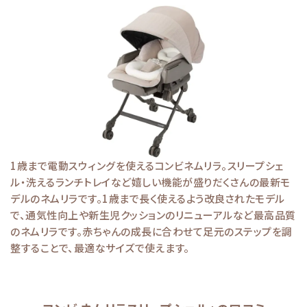
1歳まで電動スウィングを使えるコンビネムリラ。スリープシェ
ル・洗えるランチトレイなど嬉しい機能が盛りだくさんの最新モ
デルのネムリラです。1歳まで長く使えるよう改良されたモデル
で、通気性向上や新生児クッションのリニューアルなど最高品質
のネムリラです。赤ちゃんの成長に合わせて足元のステップを調
整することで、最適なサイズで使えます。