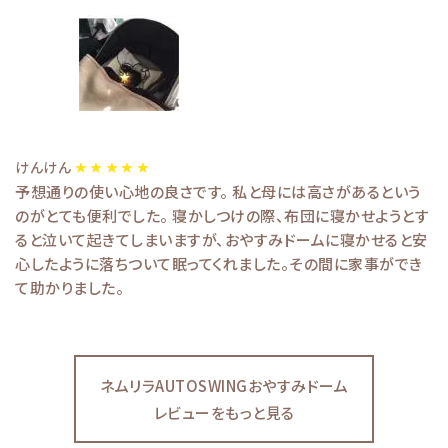
けんけん
予想通りの使い心地の良さです。 私と母には高さがあるという
のがとても便利でした。 寝かしつけの際、布団に寝かせようとす
ると泣いて起きてしまいますが、おやすみドームに寝かせると安
心したように落ちついて眠ってくれました。その間に家事ができ
て助かりました。
ネムリラAUTOSWINGおやすみドーム
レビューをもっと見る