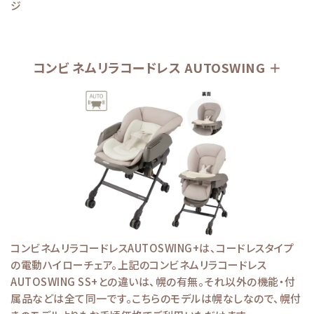
ジ
コンビ ネムリラコードレス AUTOSWING ＋
コンビネムリラコードレスAUTOSWING+は、コードレスタイプ
の電動ハイローチェア。上記のコンビネムリラコードレス
AUTOSWING SS+との違いは、幌の有無。それ以外の機能・付
属品などは全て同一です。こちらのモデルは幌なしなので、幌付