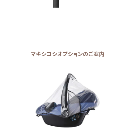
マキシコシオプションのご案内