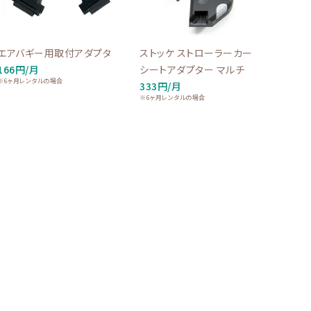
エアバギー用取付アダプタ
ストッケ ストローラーカー
166円/月
シートアダプター マルチ
※6ヶ月レンタルの場合
333円/月
※6ヶ月レンタルの場合