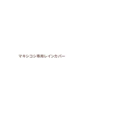
マキシコシ専用レインカバー