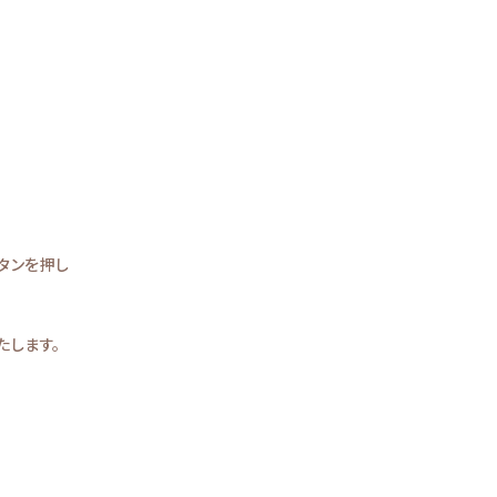
タンを押し
たします。