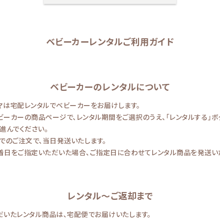
ベビーカーレンタルご利用ガイド
ベビーカーのレンタルについて
マは宅配レンタルでベビーカーをお届けします。
ビーカーの商品ページで、レンタル期間をご選択のうえ、「レンタルする」ボ
進んでください。
までのご注文で、当日発送いたします。
着日をご指定いただいた場合、ご指定日に合わせてレンタル商品を発送い
レンタル～ご返却まで
だいたレンタル商品は、宅配便でお届けいたします。