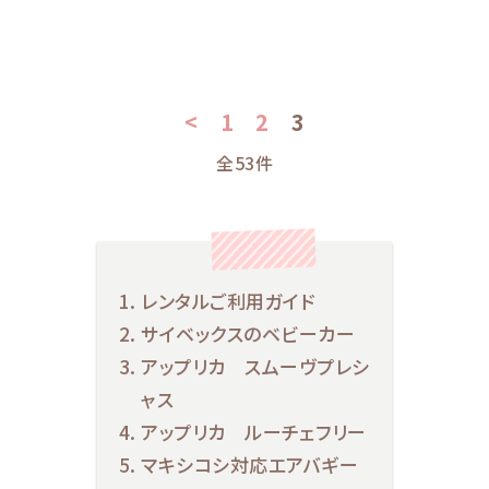
<
1
2
3
全53件
レンタルご利用ガイド
サイベックスのベビーカー
アップリカ スムーヴプレシ
ャス
アップリカ ルーチェフリー
マキシコシ対応エアバギー