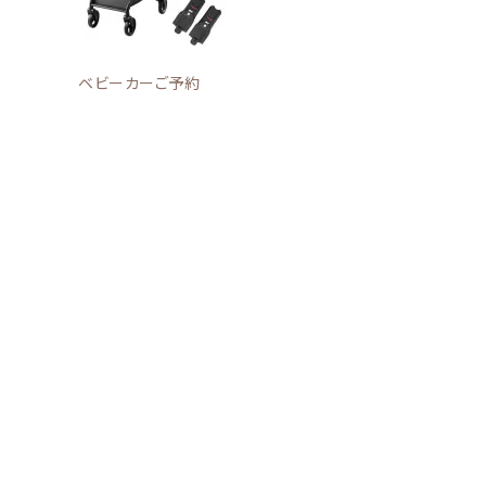
ベビーカーご予約