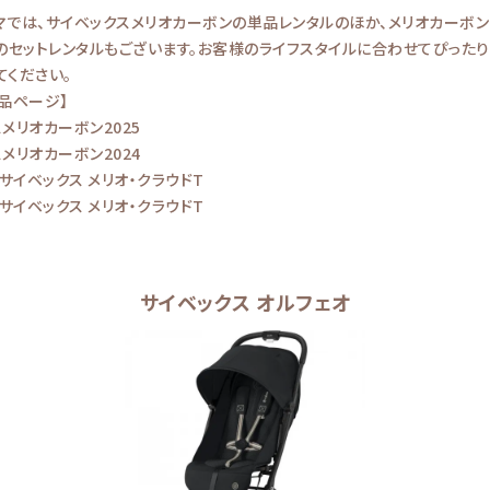
マでは、サイベックスメリオカーボンの単品レンタルのほか、メリオカーボン
Tのセットレンタルもございます。お客様のライフスタイルに合わせてぴった
てください。
品ページ】
メリオカーボン2025
メリオカーボン2024
）サイベックス メリオ・クラウドT
）サイベックス メリオ・クラウドT
サイベックス オルフェオ