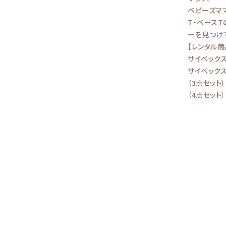
ベビーズマ
T・ベース
ーを見つけ
【レンタル商
サイベックス
サイベックス
（3点セット
（4点セット