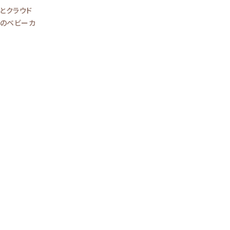
とクラウド
りのベビーカ