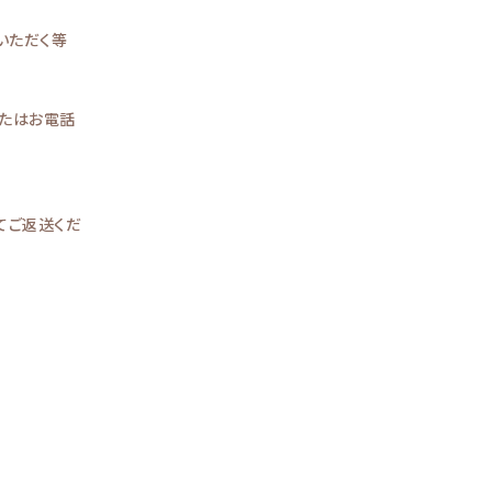
いただく等
またはお電話
てご返送くだ